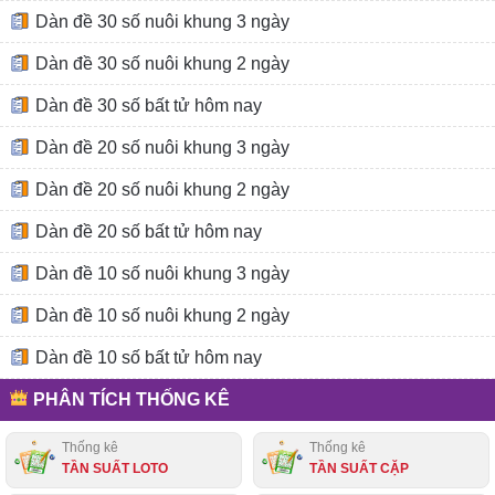
Dàn đề 30 số nuôi khung 3 ngày
Dàn đề 30 số nuôi khung 2 ngày
Dàn đề 30 số bất tử hôm nay
Dàn đề 20 số nuôi khung 3 ngày
Dàn đề 20 số nuôi khung 2 ngày
Dàn đề 20 số bất tử hôm nay
Dàn đề 10 số nuôi khung 3 ngày
Dàn đề 10 số nuôi khung 2 ngày
Dàn đề 10 số bất tử hôm nay
PHÂN TÍCH THỐNG KÊ
Thống kê
Thống kê
TẦN SUẤT LOTO
TẦN SUẤT CẶP