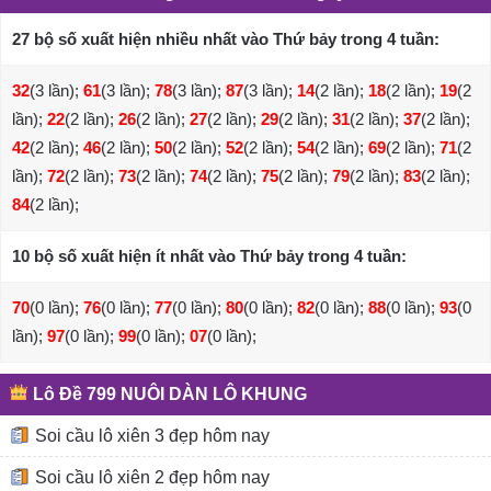
27 bộ số xuất hiện nhiều nhất vào Thứ bảy trong 4 tuần:
32
(3 lần);
61
(3 lần);
78
(3 lần);
87
(3 lần);
14
(2 lần);
18
(2 lần);
19
(2
lần);
22
(2 lần);
26
(2 lần);
27
(2 lần);
29
(2 lần);
31
(2 lần);
37
(2 lần);
42
(2 lần);
46
(2 lần);
50
(2 lần);
52
(2 lần);
54
(2 lần);
69
(2 lần);
71
(2
lần);
72
(2 lần);
73
(2 lần);
74
(2 lần);
75
(2 lần);
79
(2 lần);
83
(2 lần);
84
(2 lần);
10 bộ số xuất hiện ít nhất vào Thứ bảy trong 4 tuần:
70
(0 lần);
76
(0 lần);
77
(0 lần);
80
(0 lần);
82
(0 lần);
88
(0 lần);
93
(0
lần);
97
(0 lần);
99
(0 lần);
07
(0 lần);
Lô Đề 799 NUÔI DÀN LÔ KHUNG
Soi cầu lô xiên 3 đẹp hôm nay
Soi cầu lô xiên 2 đẹp hôm nay