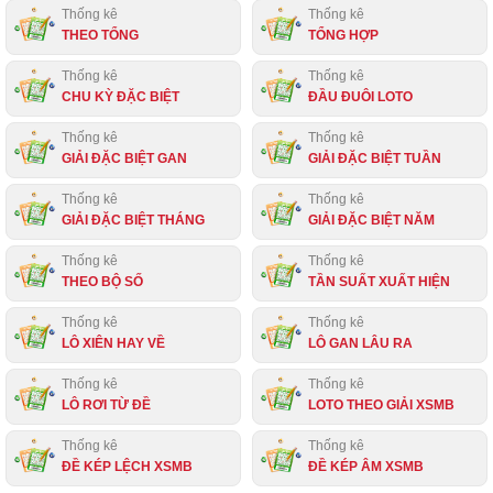
Thống kê
Thống kê
THEO TỔNG
TỔNG HỢP
Thống kê
Thống kê
CHU KỲ ĐẶC BIỆT
ĐẦU ĐUÔI LOTO
Thống kê
Thống kê
GIẢI ĐẶC BIỆT GAN
GIẢI ĐẶC BIỆT TUẦN
Thống kê
Thống kê
GIẢI ĐẶC BIỆT THÁNG
GIẢI ĐẶC BIỆT NĂM
Thống kê
Thống kê
THEO BỘ SỐ
TẦN SUẤT XUẤT HIỆN
Thống kê
Thống kê
LÔ XIÊN HAY VỀ
LÔ GAN LÂU RA
Thống kê
Thống kê
LÔ RƠI TỪ ĐỀ
LOTO THEO GIẢI XSMB
Thống kê
Thống kê
ĐỀ KÉP LỆCH XSMB
ĐỀ KÉP ÂM XSMB