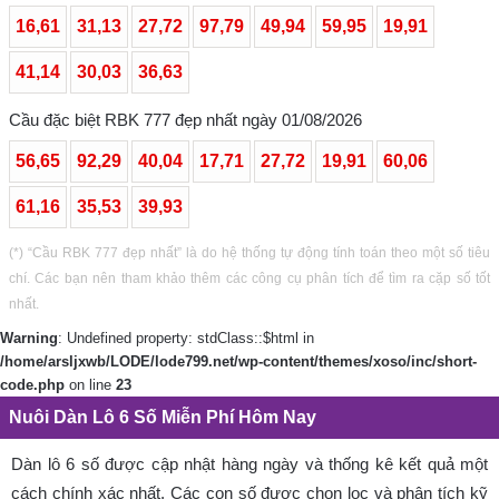
16,61
31,13
27,72
97,79
49,94
59,95
19,91
41,14
30,03
36,63
Cầu đặc biệt RBK 777 đẹp nhất ngày 01/08/2026
56,65
92,29
40,04
17,71
27,72
19,91
60,06
61,16
35,53
39,93
(*) “Cầu RBK 777 đẹp nhất” là do hệ thống tự động tính toán theo một số tiêu
chí. Các bạn nên tham khảo thêm các công cụ phân tích để tìm ra cặp số tốt
nhất.
Warning
: Undefined property: stdClass::$html in
/home/arsljxwb/LODE/lode799.net/wp-content/themes/xoso/inc/short-
code.php
on line
23
Nuôi Dàn Lô 6 Số Miễn Phí Hôm Nay
Dàn lô 6 số được cập nhật hàng ngày và thống kê kết quả một
cách chính xác nhất. Các con số được chọn lọc và phân tích kỹ