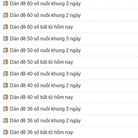
Dàn đề 60 số nuôi khung 3 ngày
Dàn đề 60 số nuôi khung 2 ngày
Dàn đề 60 số bất tử hôm nay
Dàn đề 50 số nuôi khung 3 ngày
Dàn đề 50 số nuôi khung 2 ngày
Dàn đề 50 số bất tử hôm nay
Dàn đề 40 số nuôi khung 3 ngày
Dàn đề 40 số nuôi khung 2 ngày
Dàn đề 40 số bất tử hôm nay
Dàn đề 36 số nuôi khung 3 ngày
Dàn đề 36 số nuôi khung 2 ngày
Dàn đề 36 số bất tử hôm nay