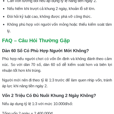
Cần vốn tương đối nếu áp dụng tỷ lệ nâng tiền ngày 2.
Nếu hiếm khi trượt cả khung 2 ngày, khoản lỗ sẽ lớn.
Đòi hỏi kỷ luật cao, không được phá vỡ công thức.
Không phù hợp với người vốn mỏng hoặc thiếu kiểm soát tâm
lý.
FAQ – Câu Hỏi Thường Gặp
Dàn 60 Số Có Phù Hợp Người Mới Không?
Phù hợp nếu người chơi có vốn ổn định và không đánh theo cảm
xúc. So với dàn 70 số, dàn 60 số dễ kiểm soát hơn và biên lợi
nhuận tốt hơn khi trúng.
Người mới nên đi theo tỷ lệ 1:3 trước để làm quen nhịp vốn, tránh
áp lực khi nâng tiền ngày 2.
Vốn 2 Triệu Có Đủ Nuôi Khung 2 Ngày Không?
Nếu áp dụng tỷ lệ 1:3 với mức 10.000đ/số:
Tổng vốn 2 ngày = 2.400.000đ