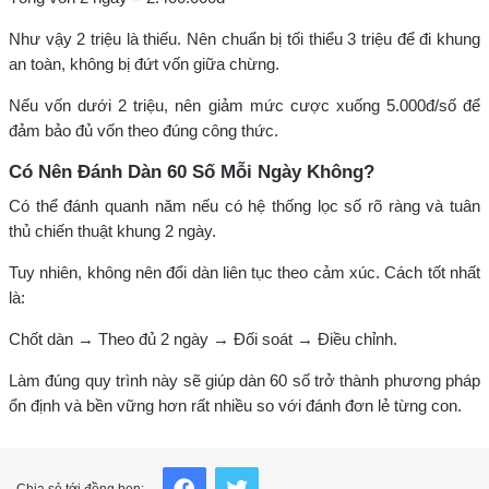
Như vậy 2 triệu là thiếu.
Nên chuẩn bị tối thiểu 3 triệu để đi khung
an toàn, không bị đứt vốn giữa chừng.
Nếu vốn dưới 2 triệu, nên giảm mức cược xuống 5.000đ/số để
đảm bảo đủ vốn theo đúng công thức.
Có Nên Đánh Dàn 60 Số Mỗi Ngày Không?
Có thể đánh quanh năm nếu có hệ thống lọc số rõ ràng và tuân
thủ chiến thuật khung 2 ngày.
Tuy nhiên, không nên đổi dàn liên tục theo cảm xúc.
Cách tốt nhất
là:
Chốt dàn → Theo đủ 2 ngày → Đối soát → Điều chỉnh.
Làm đúng quy trình này sẽ giúp dàn 60 số trở thành phương pháp
ổn định và bền vững hơn rất nhiều so với đánh đơn lẻ từng con.
Facebook
Twitter