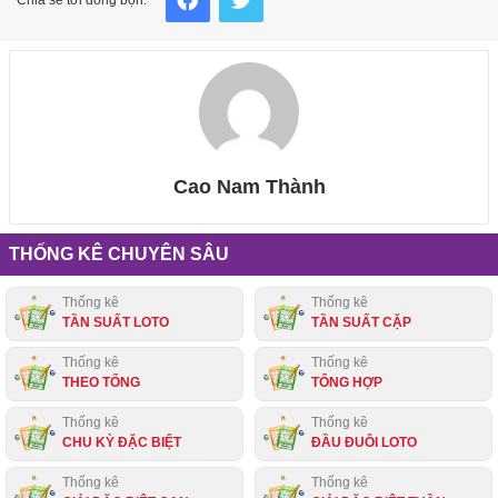
Chia sẻ tới đồng bọn:
Cao Nam Thành
THỐNG KÊ CHUYÊN SÂU
Thống kê
Thống kê
TẦN SUẤT LOTO
TẦN SUẤT CẶP
Thống kê
Thống kê
THEO TỔNG
TỔNG HỢP
Thống kê
Thống kê
CHU KỲ ĐẶC BIỆT
ĐẦU ĐUÔI LOTO
Thống kê
Thống kê