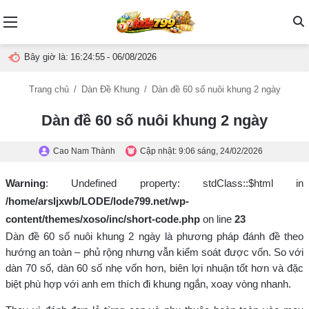
Menu
T
Bây giờ là:
16:24:56
- 06/08/2026
t
Trang chủ
/
Dàn Đề Khung
/
Dàn đề 60 số nuôi khung 2 ngày
g
Dàn đề 60 số nuôi khung 2 ngày
Cao Nam Thành
Cập nhật: 9:06 sáng, 24/02/2026
Warning
: Undefined property: stdClass::$html in
/home/arsljxwb/LODE/lode799.net/wp-
content/themes/xoso/inc/short-code.php
on line
23
Dàn đề 60 số nuôi khung 2 ngày là phương pháp đánh đề theo
hướng an toàn – phủ rộng nhưng vẫn kiểm soát được vốn. So với
dàn 70 số, dàn 60 số nhẹ vốn hơn, biên lợi nhuận tốt hơn và đặc
biệt phù hợp với anh em thích đi khung ngắn, xoay vòng nhanh.