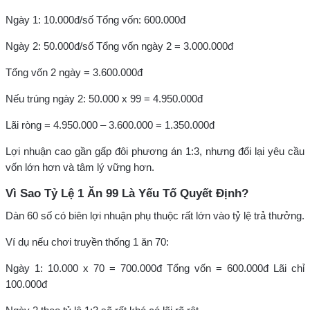
Ngày 1: 10.000đ/số
Tổng vốn: 600.000đ
Ngày 2: 50.000đ/số
Tổng vốn ngày 2 = 3.000.000đ
Tổng vốn 2 ngày = 3.600.000đ
Nếu trúng ngày 2:
50.000 x 99 = 4.950.000đ
Lãi ròng = 4.950.000 – 3.600.000 = 1.350.000đ
Lợi nhuận cao gần gấp đôi phương án 1:3, nhưng đổi lại yêu cầu
vốn lớn hơn và tâm lý vững hơn.
Vì Sao Tỷ Lệ 1 Ăn 99 Là Yếu Tố Quyết Định?
Dàn 60 số có biên lợi nhuận phụ thuộc rất lớn vào tỷ lệ trả thưởng.
Ví dụ nếu chơi truyền thống 1 ăn 70:
Ngày 1: 10.000 x 70 = 700.000đ
Tổng vốn = 600.000đ
Lãi chỉ
100.000đ