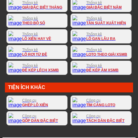
Thống kê
Thống kê
GIẢI ĐẶC BIỆT THÁNG
GIẢI ĐẶC BIỆT NĂM
Thống kê
Thống kê
THEO BỘ SỐ
TẦN SUẤT XUẤT HIỆN
Thống kê
Thống kê
LÔ XIÊN HAY VỀ
LÔ GAN LÂU RA
Thống kê
Thống kê
LÔ RƠI TỪ ĐỀ
LOTO THEO GIẢI XSMB
Thống kê
Thống kê
ĐỀ KÉP LỆCH XSMB
ĐỀ KÉP ÂM XSMB
TIỆN ÍCH KHÁC
Công cụ
Công cụ
GHÉP LÔ XIÊN
TÌM CÀNG LOTO
Công cụ
Công cụ
GỘP DÀN ĐẶC BIỆT
TÁCH DÀN ĐẶC BIỆT