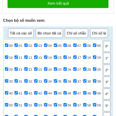
Xem kết quả
Chọn bộ số muốn xem:
Tất cả các số
Bỏ chọn tất cả
Chỉ số chẵn
Chỉ số lẻ
00
01
02
03
04
05
06
07
08
09
0*
10
11
12
13
14
15
16
17
18
19
1*
20
21
22
23
24
25
26
27
28
29
2*
30
31
32
33
34
35
36
37
38
39
3*
40
41
42
43
44
45
46
47
48
49
4*
50
51
52
53
54
55
56
57
58
59
5*