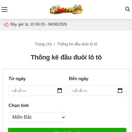
Menu
T
Bây giờ là:
10:09:03
- 04/08/2026
t
Trang chủ
/
Thống kê đầu đuôi lô tô
g
Thống kê đầu đuôi lô tô
Từ ngày
Đến ngày
Chọn tỉnh