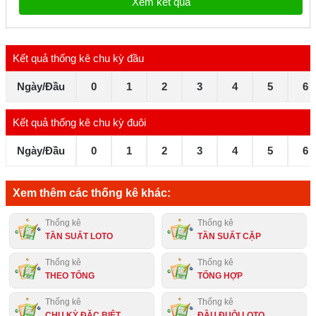
Xem kết quả
Kết quả thống kê chu kỳ đầu
Ngày/Đầu
0
1
2
3
4
5
6
Kết quả thống kê chu kỳ đuôi
Ngày/Đầu
0
1
2
3
4
5
6
Xem thêm các thống kê khác:
Thống kê
Thống kê
TẦN SUẤT LOTO
TẦN SUẤT CẶP
Thống kê
Thống kê
THEO TỔNG
TỔNG HỢP
Thống kê
Thống kê
CHU KỲ ĐẶC BIỆT
ĐẦU ĐUÔI LOTO