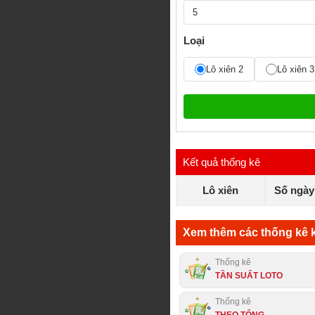
Loại
Lô xiên 2
Lô xiên 3
Kết quả thống kê
Lô xiên
Số ngày
Xem thêm các thống kê 
Thống kê
TẦN SUẤT LOTO
Thống kê
THEO TỔNG