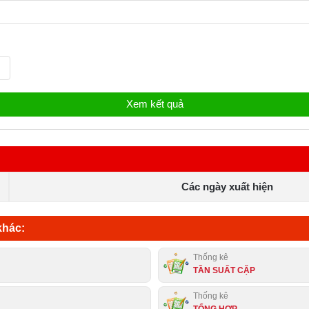
Xem kết quả
Các ngày xuất hiện
khác:
Thống kê
TẦN SUẤT CẶP
Thống kê
TỔNG HỢP