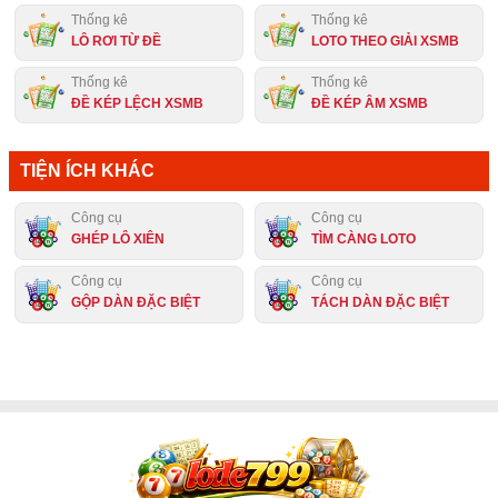
Thống kê
Thống kê
LÔ RƠI TỪ ĐỀ
LOTO THEO GIẢI XSMB
Thống kê
Thống kê
ĐỀ KÉP LỆCH XSMB
ĐỀ KÉP ÂM XSMB
TIỆN ÍCH KHÁC
Công cụ
Công cụ
GHÉP LÔ XIÊN
TÌM CÀNG LOTO
Công cụ
Công cụ
GỘP DÀN ĐẶC BIỆT
TÁCH DÀN ĐẶC BIỆT