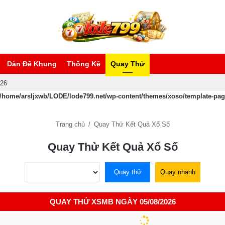
Dàn Đề Khung
Thống Kê
Quay Thử
026
/home/arsljxwb/LODE/lode799.net/wp-content/themes/xoso/template-pag
Trang chủ
/
Quay Thử Kết Quả Xổ Số
Quay Thử Kết Quả Xổ Số
Quay thử
Quay nhanh
QUAY THỬ XSMB NGÀY 05/08/2026