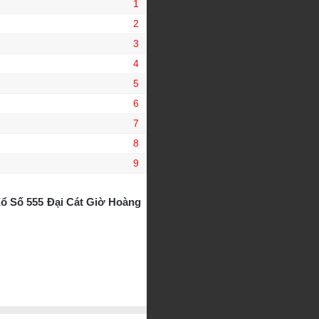
1
2
3
4
5
6
7
8
9
ổ Số 555 Đại Cát Giờ Hoàng