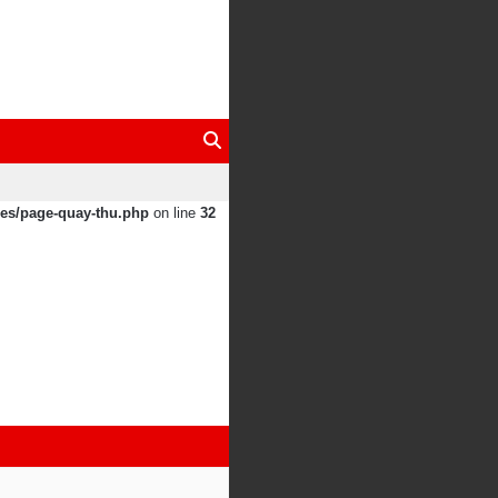
Thí
chủ
es/page-quay-thu.php
on line
32
muốn
tìm
gì?