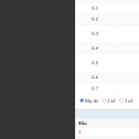
G.1
G.2
G.3
G.4
G.5
G.6
G.7
Đầy đủ
2 số
3 số
Đầu
0