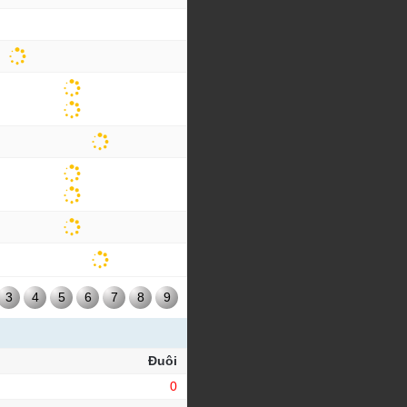
3
4
5
6
7
8
9
Đuôi
0