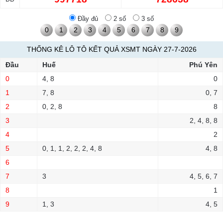
Đầy đủ
2 số
3 số
0
1
2
3
4
5
6
7
8
9
THỐNG KÊ LÔ TÔ KẾT QUẢ XSMT NGÀY 27-7-2026
Đầu
Huế
Phú Yên
0
4, 8
0
1
7, 8
0, 7
2
0, 2, 8
8
3
2, 4, 8, 8
4
2
5
0, 1, 1, 2, 2, 2, 4, 8
4, 8
6
7
3
4, 5, 6, 7
8
1
9
1, 3
4, 5