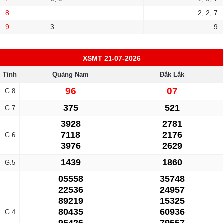
8
2, 2, 7
9
3
9
XSMT 21-07-2026
Tỉnh
Quảng Nam
Đắk Lắk
96
07
G.8
375
521
G.7
3928
2781
7118
2176
G.6
3976
2629
1439
1860
G.5
05558
35748
22536
24957
89219
15325
80435
60936
G.4
95426
79557