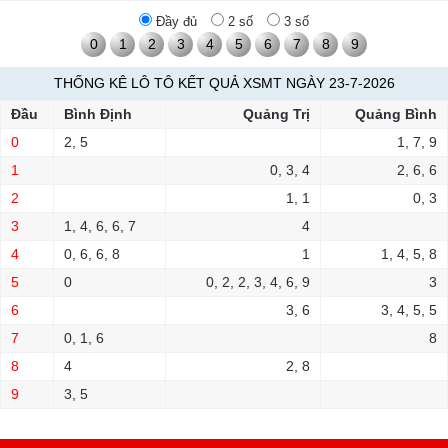
Đầy đủ
2 số
3 số
0
1
2
3
4
5
6
7
8
9
THỐNG KÊ LÔ TÔ KẾT QUẢ XSMT NGÀY 23-7-2026
Đầu
Bình Định
Quảng Trị
Quảng Bình
0
2, 5
1, 7, 9
1
0, 3, 4
2, 6, 6
2
1, 1
0, 3
3
1, 4, 6, 6, 7
4
4
0, 6, 6, 8
1
1, 4, 5, 8
5
0
0, 2, 2, 3, 4, 6, 9
3
6
3, 6
3, 4, 5, 5
7
0, 1, 6
8
8
4
2, 8
9
3, 5