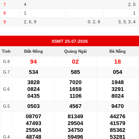
7
4
2, 5
8
1
1
9
2, 6, 9
0, 2, 8
3, 3, 3, 4
XSMT 25-07-2026
Tỉnh
Đắk Nông
Quảng Ngãi
Đà Nẵng
94
02
18
G.8
534
585
054
G.7
3828
7020
1948
0824
1659
3291
G.6
0435
1106
8024
0503
4567
9470
G.5
08707
81349
44276
47493
29504
41579
25504
34750
85362
48748
59496
53281
G.4