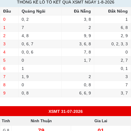
THỐNG KÊ LÔ TÔ KẾT QUẢ XSMT NGÀY 1-8-2026
Đầu
Quảng Ngãi
Đà Nẵng
Đắk Nông
0
0, 2
3, 8
1
1
7
2
6, 8
2
4, 8
9, 9
2, 9
3
0, 6, 7
3, 6, 8
0, 2, 3, 3
4
0, 0, 6
7, 8
0
5
0
1, 7
2, 7
6
1
0, 1
7
1, 9
2
3
8
0
0, 8
7
9
0, 8
6, 6, 9
3, 7
XSMT 31-07-2026
Tỉnh
Ninh Thuận
Gia Lai
79
01
G.8