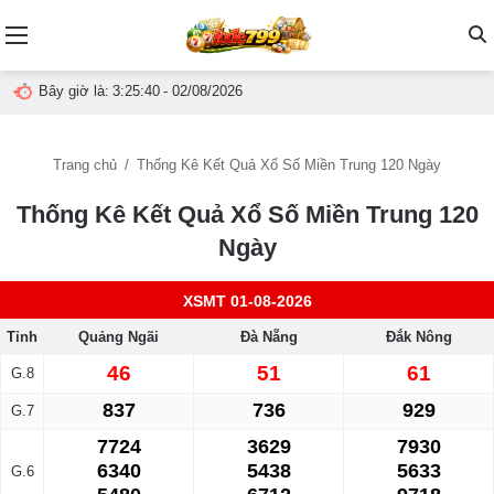
Menu
T
Bây giờ là:
3:25:41
- 02/08/2026
t
Trang chủ
/
Thống Kê Kết Quả Xổ Số Miền Trung 120 Ngày
g
Thống Kê Kết Quả Xổ Số Miền Trung 120
Ngày
XSMT 01-08-2026
Tỉnh
Quảng Ngãi
Đà Nẵng
Đắk Nông
46
51
61
G.8
837
736
929
G.7
7724
3629
7930
6340
5438
5633
G.6