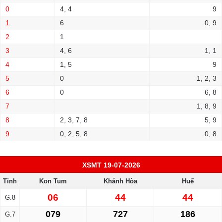
0
4, 4
9
1
6
0, 9
2
1
3
4, 6
1, 1
4
1, 5
9
5
0
1, 2, 3
6
0
6, 8
7
1, 8, 9
8
2, 3, 7, 8
5, 9
9
0, 2, 5, 8
0, 8
XSMT 19-07-2026
Tỉnh
Kon Tum
Khánh Hòa
Huế
06
44
44
G.8
079
727
186
G.7