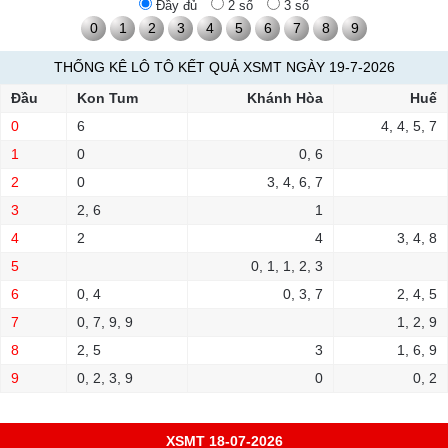
Đầy đủ
2 số
3 số
0
1
2
3
4
5
6
7
8
9
THỐNG KÊ LÔ TÔ KẾT QUẢ XSMT NGÀY 19-7-2026
Đầu
Kon Tum
Khánh Hòa
Huế
0
6
4, 4, 5, 7
1
0
0, 6
2
0
3, 4, 6, 7
3
2, 6
1
4
2
4
3, 4, 8
5
0, 1, 1, 2, 3
6
0, 4
0, 3, 7
2, 4, 5
7
0, 7, 9, 9
1, 2, 9
8
2, 5
3
1, 6, 9
9
0, 2, 3, 9
0
0, 2
XSMT 18-07-2026