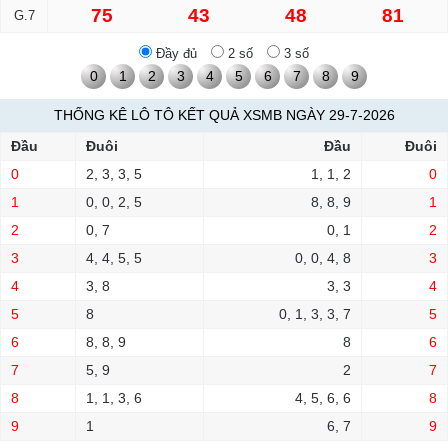
75
43
48
81
G.7
Đầy đủ
2 số
3 số
0
1
2
3
4
5
6
7
8
9
THỐNG KÊ LÔ TÔ KẾT QUẢ XSMB NGÀY 29-7-2026
Đầu
Đuôi
Đầu
Đuôi
0
2, 3, 3, 5
1, 1, 2
0
1
0, 0, 2, 5
8, 8, 9
1
2
0, 7
0, 1
2
3
4, 4, 5, 5
0, 0, 4, 8
3
4
3, 8
3, 3
4
5
8
0, 1, 3, 3, 7
5
6
8, 8, 9
8
6
7
5, 9
2
7
8
1, 1, 3, 6
4, 5, 6, 6
8
9
1
6, 7
9