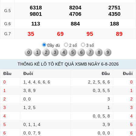
6318
8204
2751
G.5
9801
4706
4350
113
884
188
G.6
35
69
95
89
G.7
Đầy đủ
2 số
3 số
0
1
2
3
4
5
6
7
8
9
THỐNG KÊ LÔ TÔ KẾT QUẢ XSMB NGÀY 6-8-2026
Đầu
Đuôi
Đầu
Đuôi
0
1, 4, 4, 6, 6, 6
2, 2, 5, 6, 6
0
1
3, 8, 9
0, 3, 5, 5
1
2
0, 0
3
2
3
1, 2, 5
1
3
4
0, 0, 5, 8
4
5
0, 1, 1, 4
3, 9
5
6
0, 0, 7, 9
0, 0, 0
6