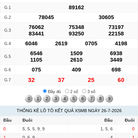
89162
G.1
78045
30605
G.2
76062
75348
73197
G.3
83441
93250
22158
6046
2619
0705
4198
G.4
6546
1509
6938
G.5
1105
2610
3449
075
409
698
G.6
32
37
25
60
G.7
Đầy đủ
2 số
3 số
0
1
2
3
4
5
6
7
8
9
THỐNG KÊ LÔ TÔ KẾT QUẢ XSMB NGÀY 26-7-2026
Đầu
Đuôi
Đầu
Đuôi
0
5, 5, 5, 9, 9
1, 5, 6
0
1
0, 6, 9
4
1