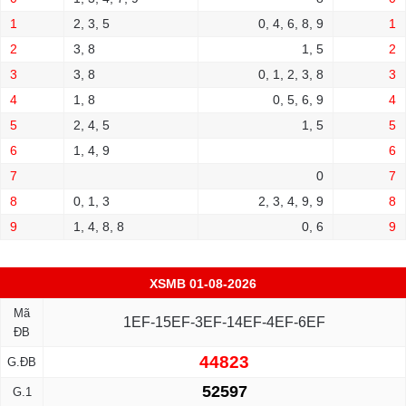
1
2, 3, 5
0, 4, 6, 8, 9
1
2
3, 8
1, 5
2
3
3, 8
0, 1, 2, 3, 8
3
4
1, 8
0, 5, 6, 9
4
5
2, 4, 5
1, 5
5
6
1, 4, 9
6
7
0
7
8
0, 1, 3
2, 3, 4, 9, 9
8
9
1, 4, 8, 8
0, 6
9
XSMB 01-08-2026
Mã
1EF-15EF-3EF-14EF-4EF-6EF
ĐB
44823
G.ĐB
52597
G.1