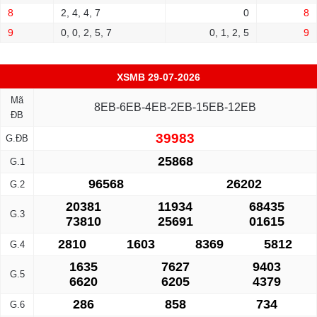
8
2, 4, 4, 7
0
8
9
0, 0, 2, 5, 7
0, 1, 2, 5
9
XSMB 29-07-2026
Mã
8EB-6EB-4EB-2EB-15EB-12EB
ĐB
39983
G.ĐB
25868
G.1
96568
26202
G.2
20381
11934
68435
G.3
73810
25691
01615
2810
1603
8369
5812
G.4
1635
7627
9403
G.5
6620
6205
4379
286
858
734
G.6