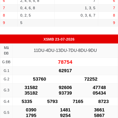
6
2, 4, 5, 5, 8
7
6
7
0, 4, 6, 8
1, 3, 5
7
8
0, 2, 5
0, 3, 6, 7
8
9
5
9
XSMB 23-07-2026
Mã
11DU-4DU-13DU-7DU-8DU-9DU
ĐB
78754
G.ĐB
62917
G.1
53760
72252
G.2
31582
92606
47748
G.3
35182
93739
05434
5335
5793
7165
8723
G.4
0390
1481
3661
G.5
1795
9254
5867