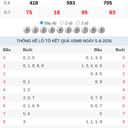
418
593
705
G.6
75
18
95
83
G.7
Đầy đủ
2 số
3 số
0
1
2
3
4
5
6
7
8
9
THỐNG KÊ LÔ TÔ KẾT QUẢ XSMB NGÀY 5-8-2026
Đầu
Đuôi
Đầu
Đuôi
0
0, 2, 5
0, 1, 3, 6
0
1
0, 1, 8, 8, 8
1, 3, 4, 6, 9
1
2
0, 4, 5
2
3
0, 1
8, 9
3
4
1, 2
4
5
2, 6, 7
0, 7, 9
5
6
0, 1, 6, 9
5, 6, 7
6
7
5, 6
5
7
8
3
1, 1, 1, 9
8