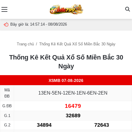
Menu
T
Bây giờ là:
14:57:15
- 08/08/2026
t
Trang chủ
/
Thống Kê Kết Quả Xổ Số Miền Bắc 30 Ngày
g
Thống Kê Kết Quả Xổ Số Miền Bắc 30
Ngày
XSMB 07-08-2026
Mã
13EN-5EN-12EN-1EN-6EN-2EN
ĐB
16479
G.ĐB
32689
G.1
34894
72643
G.2