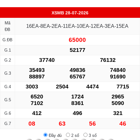
XSMB 28-07-2026
Mã
16EA-8EA-2EA-11EA-10EA-12EA-3EA-15EA
ĐB
65000
G.ĐB
52177
G.1
37740
76132
G.2
35493
49836
74840
G.3
88897
65767
91690
3003
2504
4474
7715
G.4
6520
1724
2965
G.5
7102
8361
5090
412
496
321
G.6
08
63
56
46
G.7
Đầy đủ
2 số
3 số