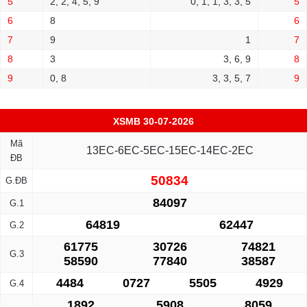
5
2, 2, 4, 5, 9
0, 1, 1, 3, 3, 5
5
6
8
6
7
9
1
7
8
3
3, 6, 9
8
9
0, 8
3, 3, 5, 7
9
XSMB 30-07-2026
Mã
13EC-6EC-5EC-15EC-14EC-2EC
ĐB
50834
G.ĐB
84097
G.1
64819
62447
G.2
61775
30726
74821
G.3
58590
77840
38587
4484
0727
5505
4929
G.4
1892
5908
8059