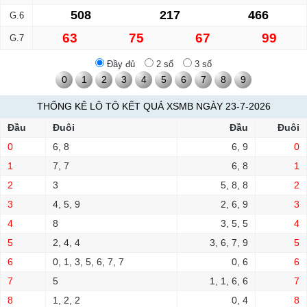
508
217
466
G.6
63
75
67
99
G.7
Đầy đủ
2 số
3 số
0
1
2
3
4
5
6
7
8
9
THỐNG KÊ LÔ TÔ KẾT QUẢ XSMB NGÀY 23-7-2026
Đầu
Đuôi
Đầu
Đuôi
0
6, 8
6, 9
0
1
7, 7
6, 8
1
2
3
5, 8, 8
2
3
4, 5, 9
2, 6, 9
3
4
8
3, 5, 5
4
5
2, 4, 4
3, 6, 7, 9
5
6
0, 1, 3, 5, 6, 7, 7
0, 6
6
7
5
1, 1, 6, 6
7
8
1, 2, 2
0, 4
8