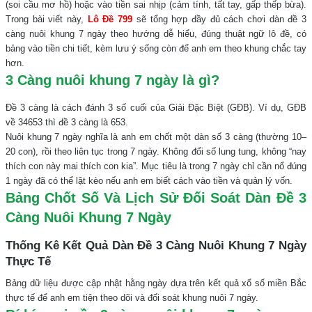
(soi cầu mơ hồ) hoặc vào tiền sai nhịp (cảm tính, tất tay, gấp thếp bừa).
Trong bài viết này,
Lô Đề 799
sẽ tổng hợp đầy đủ cách chơi dàn đề 3
càng nuôi khung 7 ngày theo hướng dễ hiểu, đúng thuật ngữ lô đề, có
bảng vào tiền chi tiết, kèm lưu ý sống còn để anh em theo khung chắc tay
hơn.
3 Càng nuôi khung 7 ngày là gì?
Đề 3 càng là cách đánh 3 số cuối của Giải Đặc Biệt (GĐB). Ví dụ, GĐB
về 34653 thì đề 3 càng là 653.
Nuôi khung 7 ngày nghĩa là anh em chốt một dàn số 3 càng (thường 10–
20 con), rồi theo liên tục trong 7 ngày. Không đổi số lung tung, không “nay
thích con này mai thích con kia”. Mục tiêu là trong 7 ngày chỉ cần nổ đúng
1 ngày đã có thể lật kèo nếu anh em biết cách vào tiền và quản lý vốn.
Bảng Chốt Số Và Lịch Sử Đối Soát Dàn Đề 3
Càng Nuôi Khung 7 Ngày
Thống Kê Kết Quả Dàn Đề 3 Càng Nuôi Khung 7 Ngày
Thực Tế
Bảng dữ liệu được cập nhật hằng ngày dựa trên kết quả xổ số miền Bắc
thực tế để anh em tiện theo dõi và đối soát khung nuôi 7 ngày.