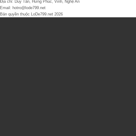
Địa chỉ: Duy Tân, Hưng Phúc, Vinh, Nghệ An
Email: hotro@lode799.net
Bản quyền thuộc LoDe799.net 2026