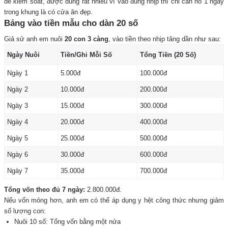
dễ kiểm soát, được dùng rất nhiều vì vào đúng nhịp thì chỉ cần nổ 1 ngày
trong khung là có cửa ăn đẹp.
Bảng vào tiền mẫu cho dàn 20 số
Giả sử anh em nuôi
20 con 3 càng
, vào tiền theo nhịp tăng dần như sau:
Ngày Nuôi
Tiền/Ghi Mỗi Số
Tổng Tiền (20 Số)
Ngày 1
5.000đ
100.000đ
Ngày 2
10.000đ
200.000đ
Ngày 3
15.000đ
300.000đ
Ngày 4
20.000đ
400.000đ
Ngày 5
25.000đ
500.000đ
Ngày 6
30.000đ
600.000đ
Ngày 7
35.000đ
700.000đ
Tổng vốn theo đủ 7 ngày:
2.800.000đ.
Nếu vốn mỏng hơn, anh em có thể áp dụng y hệt công thức nhưng giảm
số lượng con:
Nuôi 10 số: Tổng vốn bằng một nửa