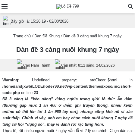
Menu
T
Bây giờ là:
15:26:20
- 02/08/2026
t
Trang chủ
/
Dàn Đề Khung
/
Dàn đề 3 càng nuôi khung 7 ngày
g
Dàn đề 3 càng nuôi khung 7 ngày
Cao Nam Thành
Cập nhật: 8:12 sáng, 24/02/2026
Warning
: Undefined property: stdClass::$html in
/home/arsljxwb/LODE/lode799.net/wp-content/themes/xoso/inc/short-
code.php
on line
23
Đề 3 càng là “kèo nặng” đúng nghĩa trong giới lô thủ: Ăn đậm
(thường gặp mức 1 ăn 400 ở điểm ghi truyền thống, nhiều kênh
online có thể lên tới 1 ăn 960 tùy nơi), nhưng cũng khó nổ vì xác
suất thấp. Chính vì vậy, anh em hay chọn cách nuôi khung 7 ngày để
tăng cơ hội “đụng số”, thay vì đánh rời rạc từng hôm.
Thực tế, rất nhiều người nuôi 7 ngày vẫn lỗ vì 2 lý do chính: Chọn dàn sai