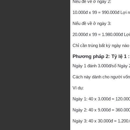
Nếu đề về ở ngày 2:
10.000đ x 99 = 990.000đ
Lợi n
Nếu đề về ở ngày 3:
20.000đ x 99 = 1.980.000đ
Lợi
Chỉ cần trúng bất kỳ ngày nào
Phương pháp 2: Tỷ lệ 1 : 
Ngày 1 đánh 3.000đ/số
Ngày 2
Cách này dành cho người vốn 
Ví dụ:
Ngày 1:
40 x 3.000đ = 120.00
Ngày 2:
40 x 9.000đ = 360.00
Ngày 3:
40 x 30.000đ = 1.200