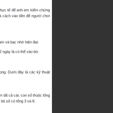
t thực tế để anh em kiểm chứng
và cách vào tiền để người chơi
ạm và bạc nhớ hiện đại:
2 ngày là có thể vào bờ.
ọng. Dưới đây là các kỹ thuật
m tất cả các con số thuộc tổng
 bộ số có tổng 3 và 8.