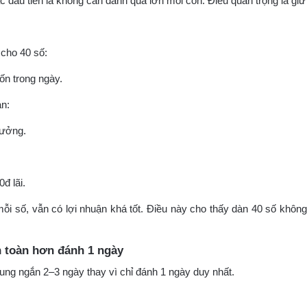
c đầu tiên là không cần đánh quá lớn mỗi con. Điều quan trọng là giữ
cho 40 số:
ốn trong ngày.
àn:
hưởng.
đ lãi.
i số, vẫn có lợi nhuận khá tốt. Điều này cho thấy dàn 40 số không
n toàn hơn đánh 1 ngày
ung ngắn 2–3 ngày thay vì chỉ đánh 1 ngày duy nhất.