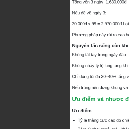
Tổng vốn 3 ngày: 1.680.000đ
Nếu đề về ngày 3:
30.000đ x 99 = 2.970.000đ
Lợi
Phương pháp này rủi ro cao h
Nguyên tắc sống còn khi 
Không tất tay trong ngày đầu
Không nhảy tỷ lệ lung tung kh
Chỉ dùng tối đa 30–40% tổng 
Nếu trúng nên dừng khung và r
Ưu điểm và nhược đi
Ưu điểm
Tỷ lệ thắng cực cao do ch