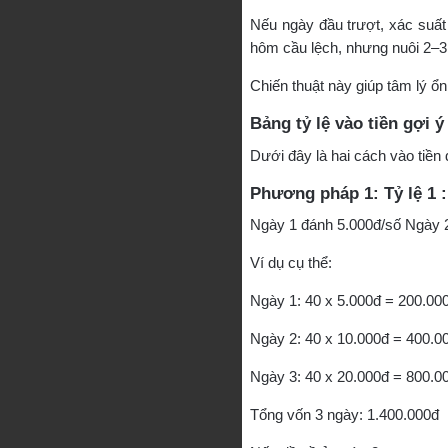
Nếu ngày đầu trượt, xác suấ
hôm cầu lệch, nhưng nuôi 2–3 n
Chiến thuật này giúp tâm lý ổn
Bảng tỷ lệ vào tiền gợi ý
Dưới đây là hai cách vào tiền
Phương pháp 1: Tỷ lệ 1 : 
Ngày 1 đánh 5.000đ/số
Ngày 2
Ví dụ cụ thể:
Ngày 1:
40 x 5.000đ = 200.00
Ngày 2:
40 x 10.000đ = 400.0
Ngày 3:
40 x 20.000đ = 800.0
Tổng vốn 3 ngày: 1.400.000đ