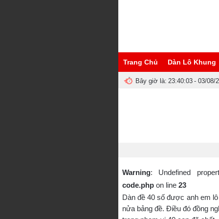
Trang Chủ
Dàn Lô Khung
Bây giờ là:
23:40:04
- 03/08/
Warning
: Undefined proper
code.php
on line
23
Dàn đề 40 số được anh em lô t
nửa bảng đề. Điều đó đồng ngh