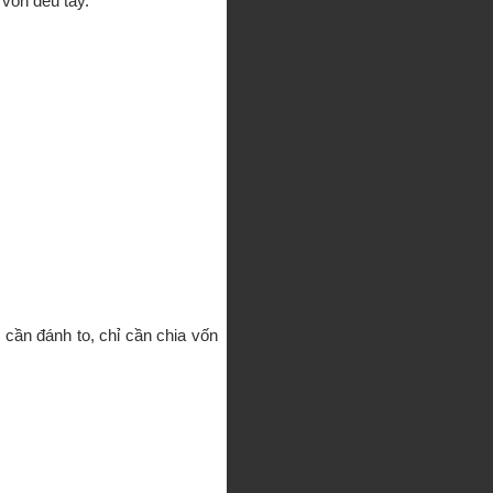
 vốn đều tay.
 cần đánh to, chỉ cần chia vốn