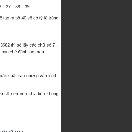
 – 37 – 38 – 39.
tạo ra bộ 40 số có tỷ lệ trúng
73682 thì sẽ lấy các chữ số 7 –
à hạn chế đánh lan man.
 xác suất cao nhưng vẫn lỗ chỉ
u số nên nếu chia tiền không