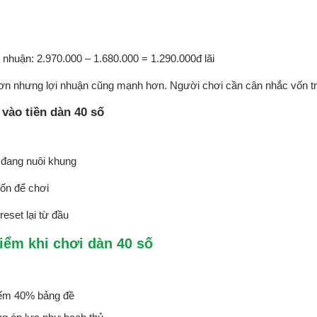
 nhuận:
2.970.000 – 1.680.000 = 1.290.000đ lãi
ơn nhưng lợi nhuận cũng mạnh hơn. Người chơi cần cân nhắc vốn tr
vào tiền dàn 40 số
i đang nuôi khung
vốn để chơi
eset lại từ đầu
ểm khi chơi dàn 40 số
iếm 40% bảng đề