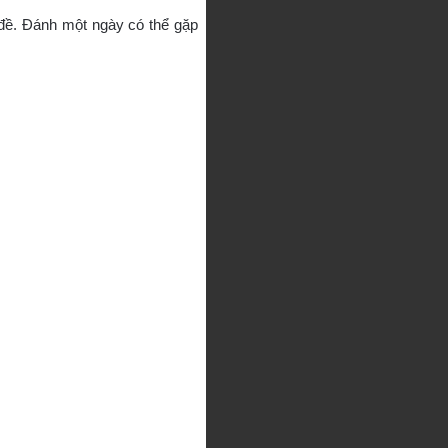
đề. Đánh một ngày có thể gặp