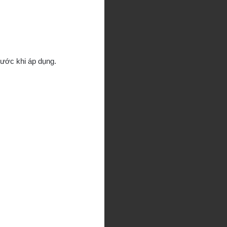
ước khi áp dụng.