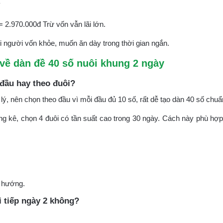
= 2.970.000đ
Trừ vốn vẫn lãi lớn.
người vốn khỏe, muốn ăn dày trong thời gian ngắn.
về dàn đề 40 số nuôi khung 2 ngày
 đầu hay theo đuôi?
ý, nên chọn theo đầu vì mỗi đầu đủ 10 số, rất dễ tạo dàn 40 số chuẩn
 kê, chọn 4 đuôi có tần suất cao trong 30 ngày. Cách này phù hợp
u hướng.
i tiếp ngày 2 không?