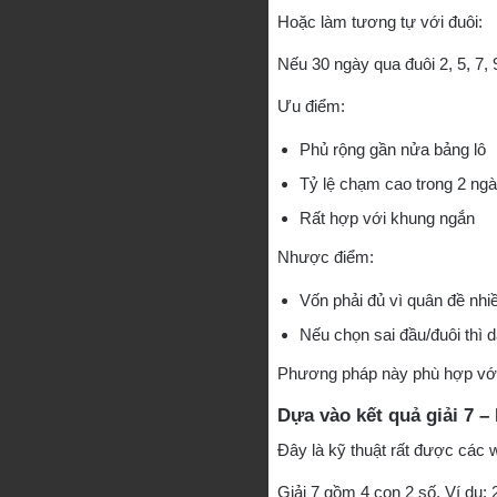
Hoặc làm tương tự với đuôi:
Nếu 30 ngày qua đuôi 2, 5, 7, 
Ưu điểm:
Phủ rộng gần nửa bảng lô
Tỷ lệ chạm cao trong 2 ng
Rất hợp với khung ngắn
Nhược điểm:
Vốn phải đủ vì quân đề nhi
Nếu chọn sai đầu/đuôi thì 
Phương pháp này phù hợp với 
Dựa vào kết quả giải 7 –
Đây là kỹ thuật rất được các 
Giải 7 gồm 4 con 2 số. Ví dụ: 