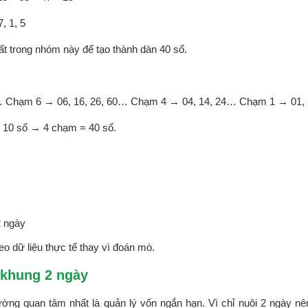
7, 1, 5
 trong nhóm này để tạo thành dàn 40 số.
…
Chạm 6 → 06, 16, 26, 60…
Chạm 4 → 04, 14, 24…
Chạm 1 → 01, 
 10 số → 4 chạm = 40 số.
2 ngày
eo dữ liệu thực tế thay vì đoán mò.
 khung 2 ngày
ờng quan tâm nhất là quản lý vốn ngắn hạn. Vì chỉ nuôi 2 ngày nê