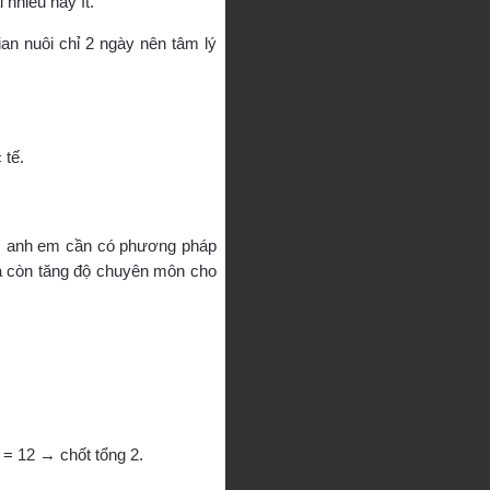
 nhiều hay ít.
an nuôi chỉ 2 ngày nên tâm lý
 tế.
ên, anh em cần có phương pháp
mà còn tăng độ chuyên môn cho
= 12 → chốt tổng 2.