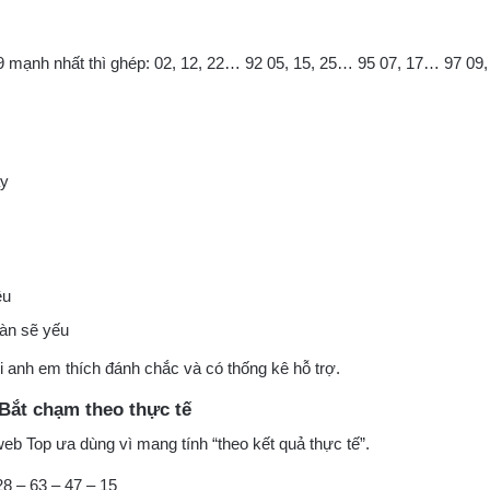
9 mạnh nhất thì ghép:
02, 12, 22… 92
05, 15, 25… 95
07, 17… 97
09,
ày
ều
dàn sẽ yếu
anh em thích đánh chắc và có thống kê hỗ trợ.
 Bắt chạm theo thực tế
web Top ưa dùng vì mang tính “theo kết quả thực tế”.
28 – 63 – 47 – 15