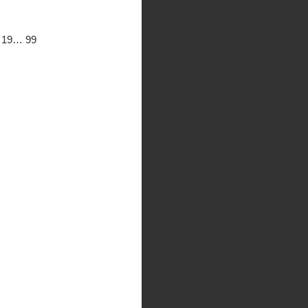
 19… 99