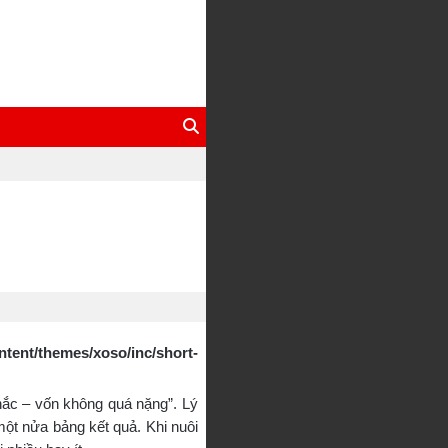
Thí
chủ
muốn
tìm
gì?
tent/themes/xoso/inc/short-
hắc – vốn không quá nặng”. Lý
một nửa bảng kết quả. Khi nuôi