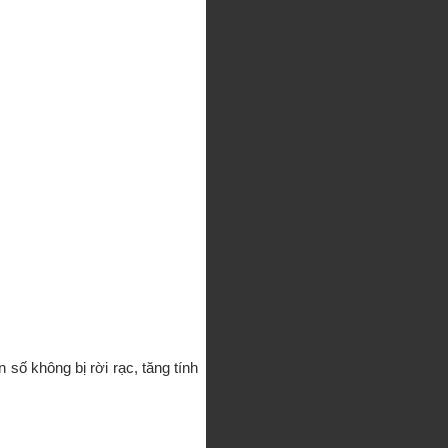
số không bị rời rạc, tăng tính