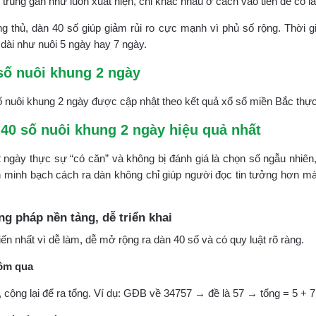
t trúng gần như luôn xuất hiện, chỉ khác nhau ở cách vào tiền để có lãi
g thủ, dàn 40 số giúp giảm rủi ro cực mạnh vì phủ số rộng. Thời gi
 dài như nuôi 5 ngày hay 7 ngày.
số nuôi khung 2 ngày
 nuôi khung 2 ngày được cập nhật theo kết quả xổ số miền Bắc thực
 40 số nuôi khung 2 ngày hiệu quả nhất
 ngày thực sự “có căn” và không bị đánh giá là chọn số ngẫu nhi
hích minh bạch cách ra dàn không chỉ giúp người đọc tin tưởng hơn 
g pháp nền tảng, dễ triển khai
iến nhất vì dễ làm, dễ mở rộng ra dàn 40 số và có quy luật rõ ràng.
hôm qua
 cộng lại để ra tổng.
Ví dụ: GĐB về 34757 → đề là 57 → tổng = 5 + 7 