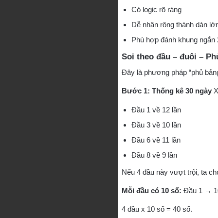
Có logic rõ ràng
Dễ nhân rộng thành dàn lớ
Phù hợp đánh khung ngắn 
Soi theo đầu – đuôi – Ph
Đây là phương pháp “phủ bảng 
Bước 1: Thống kê 30 ngày
X
Đầu 1 về 12 lần
Đầu 3 về 10 lần
Đầu 6 về 11 lần
Đầu 8 về 9 lần
Nếu 4 đầu này vượt trội, ta ch
Mỗi đầu có 10 số:
Đầu 1 → 10,
4 đầu x 10 số = 40 số.