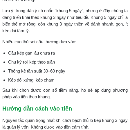
Lưu ý: trong dàn ý có nhắc “khung 5 ngày”, nhưng ở đây chúng ta
đang triển khai theo khung 3 ngày như tiêu đề. Khung 5 ngày chỉ là
biến thể mở rộng, còn khung 3 ngày thiên về đánh nhanh, gọn, ít
kéo dài tâm lý.
Nhiều cao thủ soi cầu thường dựa vào:
Cầu kép gan lâu chưa ra
Chu kỳ rơi kép theo tuần
Thống kê tần suất 30–60 ngày
Kép đối xứng, kép chạm
Sau khi chọn được con số tiềm năng, họ sẽ áp dụng phương
pháp vào tiền theo khung.
Hướng dẫn cách vào tiền
Nguyên tắc quan trọng nhất khi chơi bạch thủ lô kép khung 3 ngày
là quản lý vốn. Không được vào tiền cảm tính.