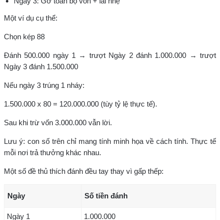
Ngày 3: Gỡ toàn bộ vốn + lãi nhẹ
Một ví dụ cụ thể:
Chọn kép 88
Đánh 500.000 ngày 1 → trượt
Ngày 2 đánh 1.000.000 → trượt
Ngày 3 đánh 1.500.000
Nếu ngày 3 trúng 1 nháy:
1.500.000 x 80 = 120.000.000 (tùy tỷ lệ thực tế).
Sau khi trừ vốn 3.000.000 vẫn lời.
Lưu ý: con số trên chỉ mang tính minh họa về cách tính. Thực tế
mỗi nơi trả thưởng khác nhau.
Một số đề thủ thích đánh đều tay thay vì gấp thếp:
Ngày
Số tiền đánh
Ngày 1
1.000.000