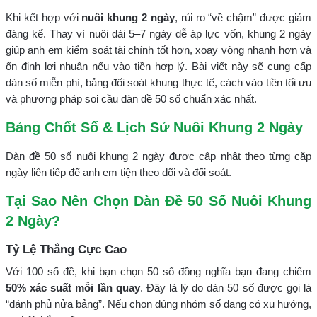
Khi kết hợp với
nuôi khung 2 ngày
, rủi ro “về chậm” được giảm
đáng kể. Thay vì nuôi dài 5–7 ngày dễ áp lực vốn, khung 2 ngày
giúp anh em kiểm soát tài chính tốt hơn, xoay vòng nhanh hơn và
ổn định lợi nhuận nếu vào tiền hợp lý. Bài viết này sẽ cung cấp
dàn số miễn phí, bảng đối soát khung thực tế, cách vào tiền tối ưu
và phương pháp soi cầu dàn đề 50 số chuẩn xác nhất.
Bảng Chốt Số & Lịch Sử Nuôi Khung 2 Ngày
Dàn đề 50 số nuôi khung 2 ngày được cập nhật theo từng cặp
ngày liên tiếp để anh em tiện theo dõi và đối soát.
Tại Sao Nên Chọn Dàn Đề 50 Số Nuôi Khung
2 Ngày?
Tỷ Lệ Thắng Cực Cao
Với 100 số đề, khi bạn chọn 50 số đồng nghĩa bạn đang chiếm
50% xác suất mỗi lần quay
. Đây là lý do dàn 50 số được gọi là
“đánh phủ nửa bảng”. Nếu chọn đúng nhóm số đang có xu hướng,