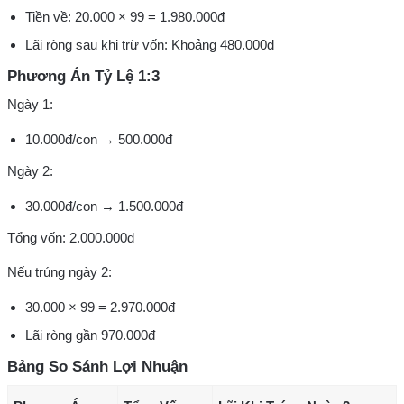
Tiền về: 20.000 × 99 = 1.980.000đ
Lãi ròng sau khi trừ vốn: Khoảng 480.000đ
Phương Án Tỷ Lệ 1:3
Ngày 1:
10.000đ/con → 500.000đ
Ngày 2:
30.000đ/con → 1.500.000đ
Tổng vốn: 2.000.000đ
Nếu trúng ngày 2:
30.000 × 99 = 2.970.000đ
Lãi ròng gần 970.000đ
Bảng So Sánh Lợi Nhuận