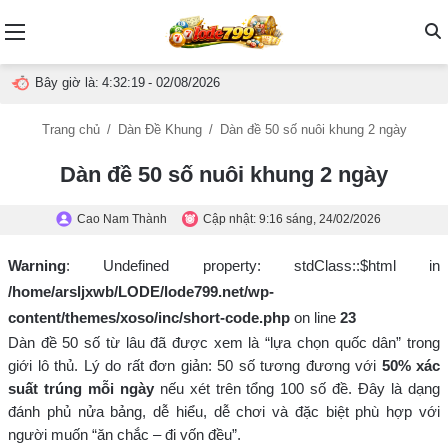
Menu
T
Bây giờ là:
4:32:19
- 02/08/2026
t
Trang chủ
/
Dàn Đề Khung
/
Dàn đề 50 số nuôi khung 2 ngày
g
Dàn đề 50 số nuôi khung 2 ngày
Cao Nam Thành
Cập nhật: 9:16 sáng, 24/02/2026
Warning
: Undefined property: stdClass::$html in
/home/arsljxwb/LODE/lode799.net/wp-
content/themes/xoso/inc/short-code.php
on line
23
Dàn đề 50 số từ lâu đã được xem là “lựa chọn quốc dân” trong
giới lô thủ. Lý do rất đơn giản: 50 số tương đương với
50% xác
suất trúng mỗi ngày
nếu xét trên tổng 100 số đề. Đây là dạng
đánh phủ nửa bảng, dễ hiểu, dễ chơi và đặc biệt phù hợp với
người muốn “ăn chắc – đi vốn đều”.