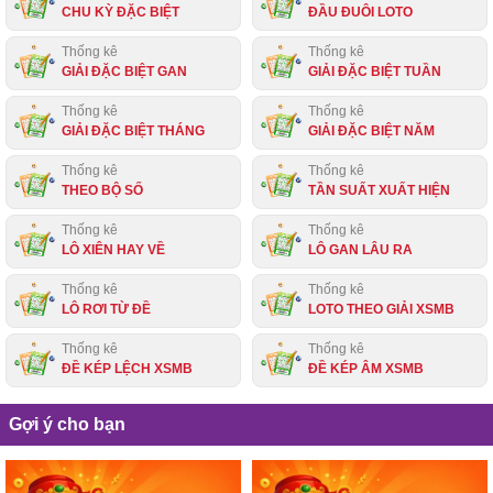
CHU KỲ ĐẶC BIỆT
ĐẦU ĐUÔI LOTO
Thống kê
Thống kê
GIẢI ĐẶC BIỆT GAN
GIẢI ĐẶC BIỆT TUẦN
Thống kê
Thống kê
GIẢI ĐẶC BIỆT THÁNG
GIẢI ĐẶC BIỆT NĂM
Thống kê
Thống kê
THEO BỘ SỐ
TẦN SUẤT XUẤT HIỆN
Thống kê
Thống kê
LÔ XIÊN HAY VỀ
LÔ GAN LÂU RA
Thống kê
Thống kê
LÔ RƠI TỪ ĐỀ
LOTO THEO GIẢI XSMB
Thống kê
Thống kê
ĐỀ KÉP LỆCH XSMB
ĐỀ KÉP ÂM XSMB
Gợi ý cho bạn