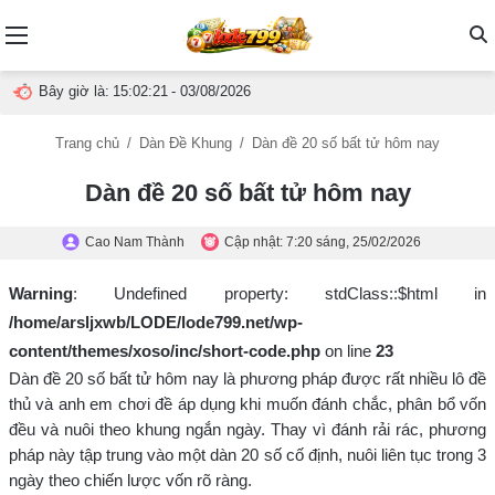
Menu
T
Bây giờ là:
15:02:21
- 03/08/2026
t
Trang chủ
/
Dàn Đề Khung
/
Dàn đề 20 số bất tử hôm nay
g
Dàn đề 20 số bất tử hôm nay
Cao Nam Thành
Cập nhật: 7:20 sáng, 25/02/2026
Warning
: Undefined property: stdClass::$html in
/home/arsljxwb/LODE/lode799.net/wp-
content/themes/xoso/inc/short-code.php
on line
23
Dàn đề 20 số bất tử hôm nay là phương pháp được rất nhiều lô đề
thủ và anh em chơi đề áp dụng khi muốn đánh chắc, phân bổ vốn
đều và nuôi theo khung ngắn ngày. Thay vì đánh rải rác, phương
pháp này tập trung vào một dàn 20 số cố định, nuôi liên tục trong 3
ngày theo chiến lược vốn rõ ràng.