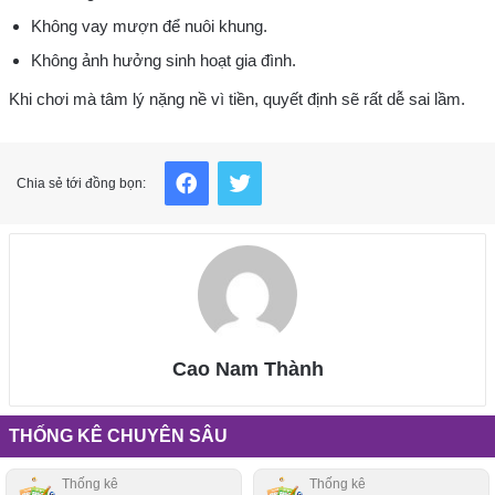
Không vay mượn để nuôi khung.
Không ảnh hưởng sinh hoạt gia đình.
Khi chơi mà tâm lý nặng nề vì tiền, quyết định sẽ rất dễ sai lầm.
Facebook
Twitter
Chia sẻ tới đồng bọn:
Cao Nam Thành
THỐNG KÊ CHUYÊN SÂU
Thống kê
Thống kê