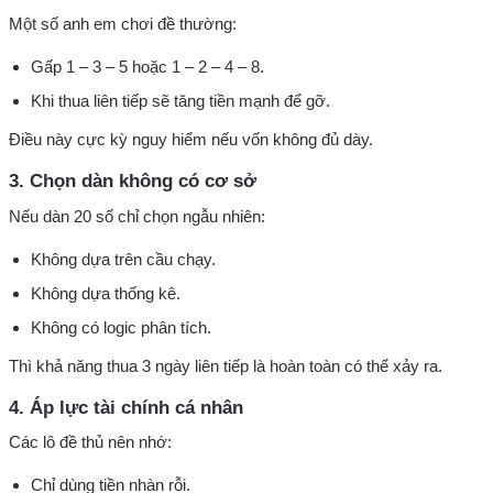
Một số anh em chơi đề thường:
Gấp 1 – 3 – 5 hoặc 1 – 2 – 4 – 8.
Khi thua liên tiếp sẽ tăng tiền mạnh để gỡ.
Điều này cực kỳ nguy hiểm nếu vốn không đủ dày.
3. Chọn dàn không có cơ sở
Nếu dàn 20 số chỉ chọn ngẫu nhiên:
Không dựa trên cầu chạy.
Không dựa thống kê.
Không có logic phân tích.
Thì khả năng thua 3 ngày liên tiếp là hoàn toàn có thể xảy ra.
4. Áp lực tài chính cá nhân
Các lô đề thủ nên nhớ:
Chỉ dùng tiền nhàn rỗi.