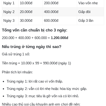
Ngày 1
10.000đ
200.000đ
Vào vốn nhẹ
Ngày 2
20.000đ
400.000đ
Gấp đôi
Ngày 3
30.000đ
600.000đ
Gấp 3 lần
Tổng vốn cần chuẩn bị cho 3 ngày:
200.000 + 400.000 + 600.000 =
1.200.000đ
Nếu trúng ở từng ngày thì sao?
Giả sử trúng 1 số:
Tiền trúng = 10.000 x 99 = 990.000đ (ngày 1)
Phân tích lợi nhuận:
Trúng ngày 1: lời rất cao vì vốn thấp.
Trúng ngày 2: vẫn có lời nhẹ hoặc hòa tùy mức gấp.
Trúng ngày 3: mục tiêu là gỡ vốn và có lời nhỏ.
Nhiều cao thủ soi cầu khuyên anh em chơi đề nên: